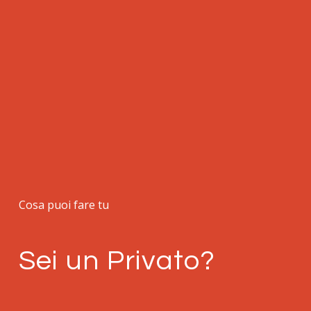
Cosa puoi fare tu
Sei un Privato?