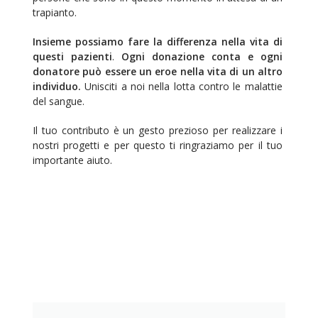
trapianto.
Insieme possiamo fare la differenza nella vita di
questi pazienti
.
Ogni donazione conta e ogni
donatore può essere un eroe nella vita di un altro
individuo.
Unisciti a noi nella lotta contro le malattie
del sangue.
Il tuo contributo è un gesto prezioso per realizzare i
nostri progetti e per questo ti ringraziamo per il tuo
importante aiuto.