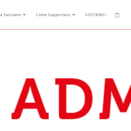
a Facciamo
Come Supportarci
SOSTIENICi