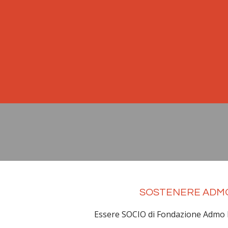
SOSTENERE ADMO 
Essere SOCIO di Fondazione Admo 