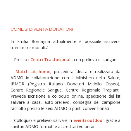
COME SI DIVENTA DONATORI
In Emilia Romagna attualmente è possibile iscriversi
tramite tre modalità:
– Presso i
Centri Trasfusionali
, con prelievo di sangue
–
Match at home
, procedura ideata e realizzata da
ADMO in collaborazione con il Ministero della Salute,
IBMDR (Registro Italiano Donatori Midollo Osseo),
Centro Regionale Sangue, Centro Regionale Trapianti.
Prevede iscrizione e colloquio online, spedizione del kit
salivare a casa, auto-prelievo, consegna del campione
raccolto presso le sedi ADMO o punti convenzionati
– Colloquio e prelievo salivare in
eventi outdoor
grazie a
sanitari ADMO formati e accreditati volontari