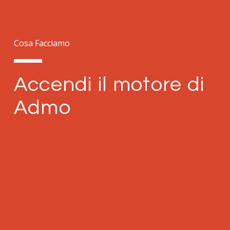
Cosa Facciamo
Accendi il motore di
Admo