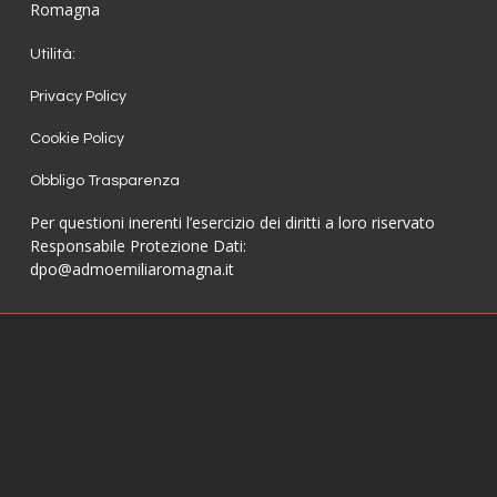
Romagna
Utilità:
Privacy Policy
Cookie Policy
Obbligo Trasparenza
Per questioni inerenti l’esercizio dei diritti a loro riservato
Responsabile Protezione Dati:
dpo@admoemiliaromagna.it