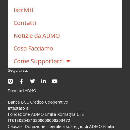
Iscriviti
Contatti
Notizie da ADMO
Cosa Facciamo
Come Supportarci
Seguici su:
Dona ad ADMO:
Banca BCC Credito Cooperativo
Intestato a:
Fondazione ADMO Emilia Romagna ETS
IT61E0854213200000000303472
Causale: Donazione Liberale a sostegno di ADMO Emilia-