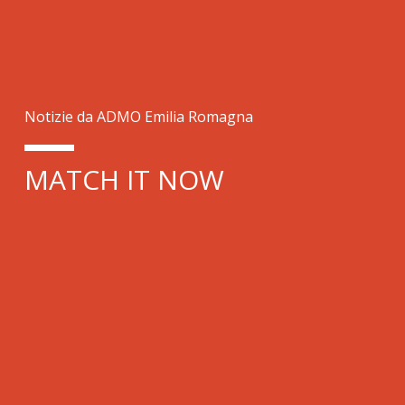
Notizie da ADMO Emilia Romagna
MATCH IT NOW