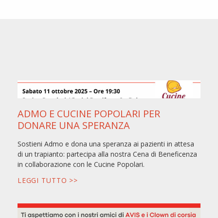
ADMO E CUCINE POPOLARI PER
DONARE UNA SPERANZA
Sostieni Admo e dona una speranza ai pazienti in attesa
di un trapianto: partecipa alla nostra Cena di Beneficenza
in collaborazione con le Cucine Popolari.
LEGGI TUTTO >>