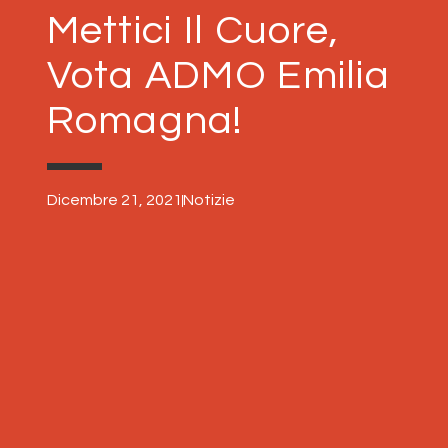
Mettici Il Cuore,
Vota ADMO Emilia
Romagna!
Dicembre 21, 2021
Notizie