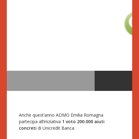
Anche quest’anno ADMO Emilia Romagna
partecipa all’iniziativa
1 voto 200.000 aiuti
concreti
di Unicredit Banca.