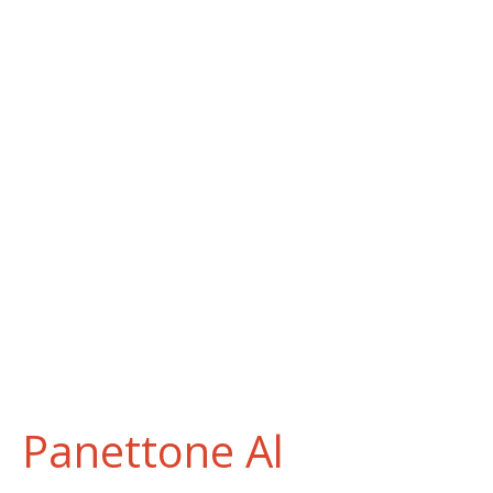
Panettone Al