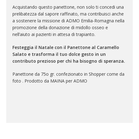
Acquistando questo panettone, non solo ti concedi una
prelibatezza dal sapore raffinato, ma contribuisci anche
a sostenere la missione di ADMO Emilia-Romagna nella
promozione della donazione di midollo osseo e
nell’aiuto ai pazienti in attesa di trapianto.
Festeggia il Natale con il Panettone al Caramello
Salato e trasforma il tuo dolce gesto in un
contributo prezioso per chi ha bisogno di speranza.
Panettone da 75o gr. confezionato in Shopper come da
foto . Prodotto da MAINA per ADMO
Esaurito