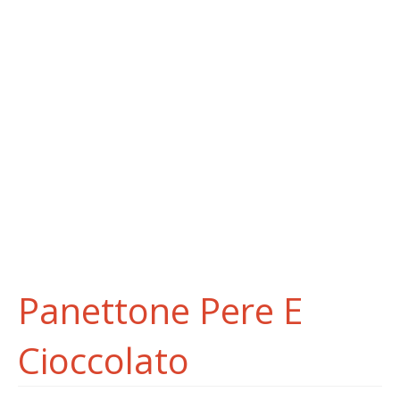
Panettone Pere E
Cioccolato