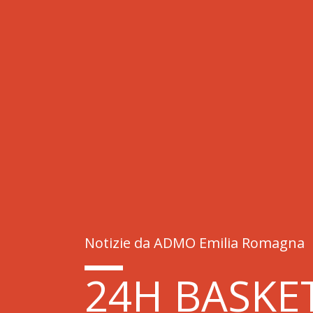
Notizie da ADMO Emilia Romagna
24H BASKE