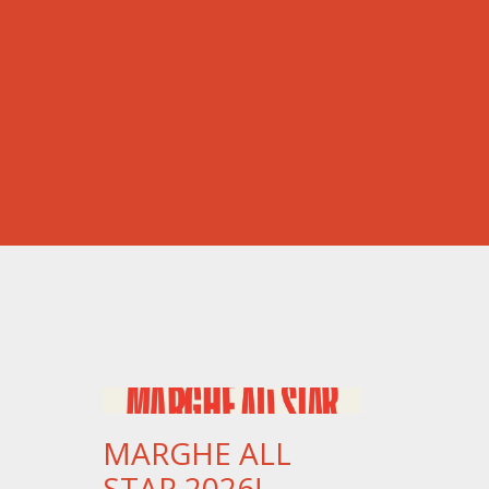
MARGHE ALL
STAR 2026!