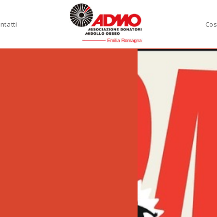
ntatti
Cos