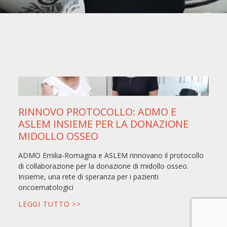
RINNOVO PROTOCOLLO: ADMO E
ASLEM INSIEME PER LA DONAZIONE
MIDOLLO OSSEO
ADMO Emilia-Romagna e ASLEM rinnovano il protocollo
di collaborazione per la donazione di midollo osseo.
Insieme, una rete di speranza per i pazienti
oncoematologici
LEGGI TUTTO >>