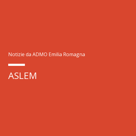
Notizie da ADMO Emilia Romagna
ASLEM