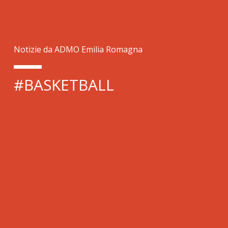
Notizie da ADMO Emilia Romagna
#BASKETBALL