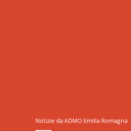
Notizie da ADMO Emilia Romagna