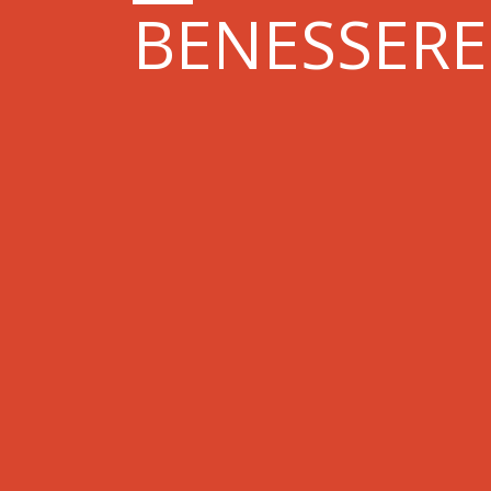
BENESSERE