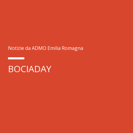
Notizie da ADMO Emilia Romagna
BOCIADAY