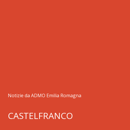
Notizie da ADMO Emilia Romagna
CASTELFRANCO