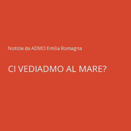
Notizie da ADMO Emilia Romagna
CI VEDIADMO AL MARE?