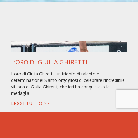
L’ORO DI GIULIA GHIRETTI
L’oro di Giulia Ghiretti: un trionfo di talento e
determinazione! Siamo orgogliosi di celebrare l’incredibile
vittoria di Giulia Ghiretti, che ieri ha conquistato la
medaglia
LEGGI TUTTO >>