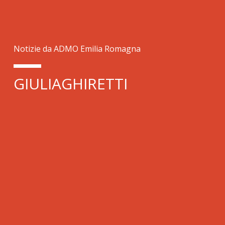
Notizie da ADMO Emilia Romagna
GIULIAGHIRETTI