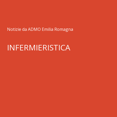
Notizie da ADMO Emilia Romagna
INFERMIERISTICA