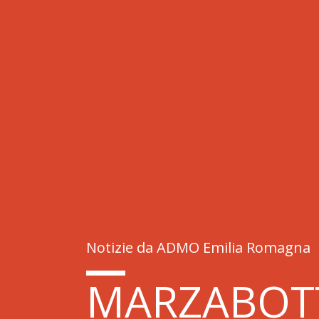
Notizie da ADMO Emilia Romagna
MARZABOT