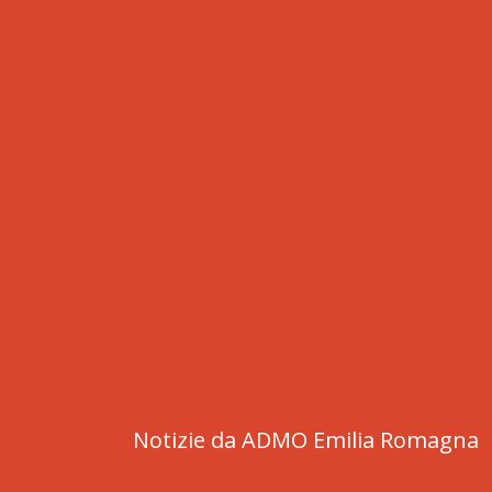
Notizie da ADMO Emilia Romagna