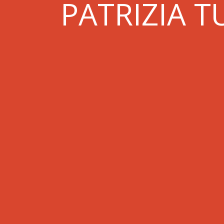
PATRIZIA T