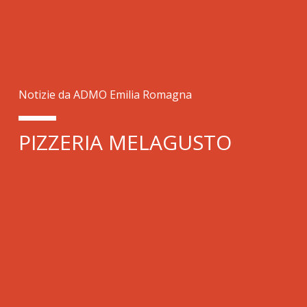
Notizie da ADMO Emilia Romagna
PIZZERIA MELAGUSTO