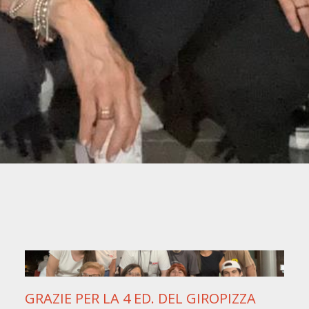
GRAZIE PER LA 4 ED. DEL GIROPIZZA