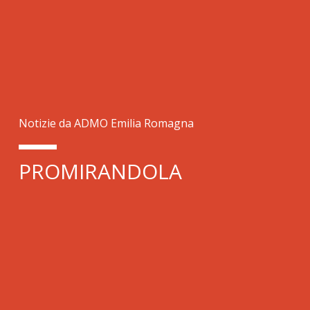
Notizie da ADMO Emilia Romagna
PROMIRANDOLA