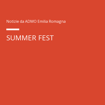
Notizie da ADMO Emilia Romagna
SUMMER FEST