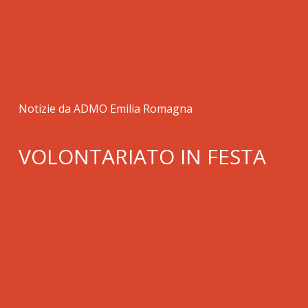
Notizie da ADMO Emilia Romagna
VOLONTARIATO IN FESTA