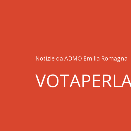
Notizie da ADMO Emilia Romagna
VOTAPERLA