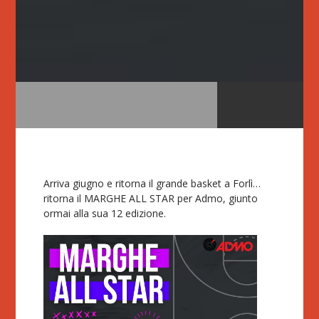
Arriva giugno e ritorna il grande basket a Forlì…
ritorna il MARGHE ALL STAR per Admo, giunto
ormai alla sua 12 edizione.