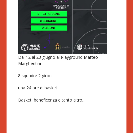
Dal 12 al 23 giugno al Playground Matteo
Margheritini
8 squadre 2 gironi
una 24 ore di basket
Basket, beneficenza e tanto altro…