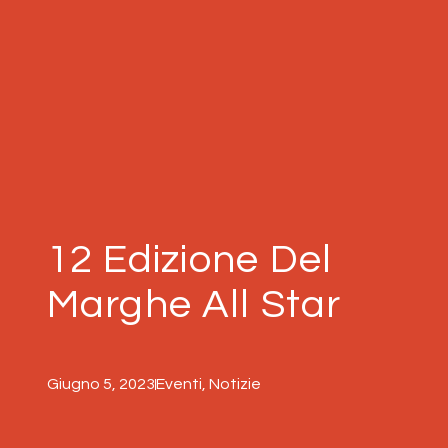
12 Edizione Del
Marghe All Star
Giugno 5, 2023
Eventi
,
Notizie