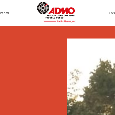
ntatti
Cos