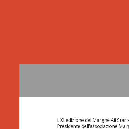
L’XI edizione del Marghe All Star s
Presidente dell’associazione Mar