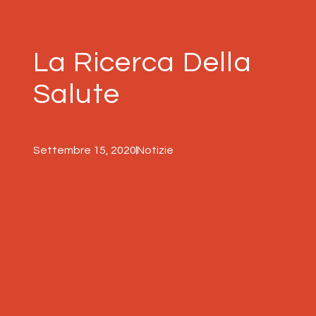
La Ricerca Della
Salute
Settembre 15, 2020
Notizie