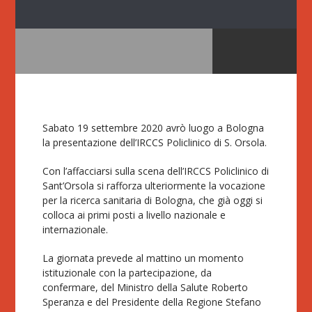
Sabato 19 settembre 2020 avrò luogo a Bologna
la presentazione dell’IRCCS Policlinico di S. Orsola.
Con l’affacciarsi sulla scena dell’IRCCS Policlinico di
Sant’Orsola si rafforza ulteriormente la vocazione
per la ricerca sanitaria di Bologna, che già oggi si
colloca ai primi posti a livello nazionale e
internazionale.
La giornata prevede al mattino un momento
istituzionale con la partecipazione, da
confermare, del Ministro della Salute Roberto
Speranza e del Presidente della Regione Stefano