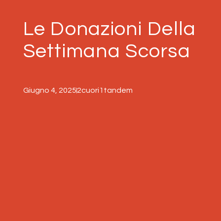
Le Donazioni Della
Settimana Scorsa
Giugno 4, 2025
2cuori1tandem