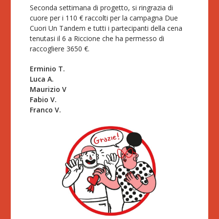
Seconda settimana di progetto, si ringrazia di
cuore per i 110 € raccolti per la campagna Due
Cuori Un Tandem e tutti i partecipanti della cena
tenutasi il 6 a Riccione che ha permesso di
raccogliere 3650 €.
Erminio T.
Luca A.
Maurizio V
Fabio V.
Franco V.