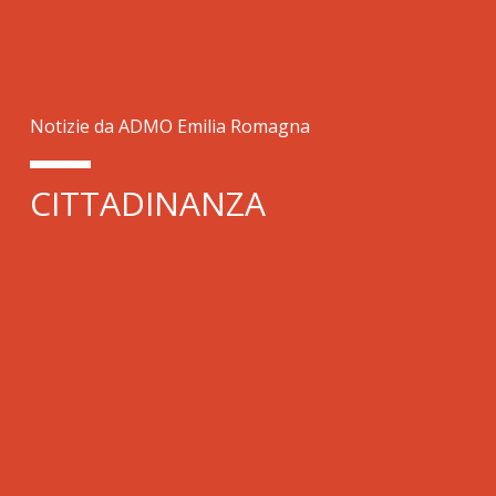
Notizie da ADMO Emilia Romagna
CITTADINANZA