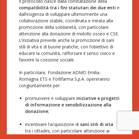
Il protocollo nasce dalla constatazione della
compatibilità tra i fini statutari dei due enti
e
dall’esigenza di sviluppare ulteriormente una
collaborazione stabile, coordinata e mirata alla
promozione della solidarietà, con particolare
attenzione alla donazione di midollo osseo e CSE.
L’iniziativa prevede anche la promozione di sani
stili di vita e di buone pratiche, con l’obiettivo di
educare la comunità, rafforzare il senso civico e
favorire la coesione sociale.
In particolare, Fondazione ADMO Emilia-
Romagna ETS e Forlifarma S.p.A. opereranno
congiuntamente per:
promuovere e sviluppare
iniziative e progetti
di informazione e sensibilizzazione alla
donazione
;
incentivare l’acquisizione di
sani stili di vita
tra i cittadini, con particolare attenzione ai
giovani;