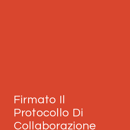
Firmato Il
Protocollo Di
Collaborazione