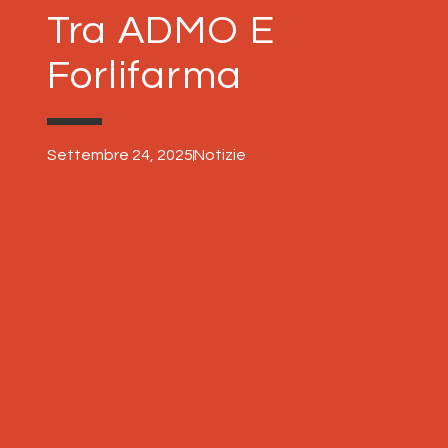
Tra ADMO E
Forlifarma
Settembre 24, 2025
Notizie