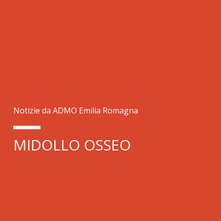
Notizie da ADMO Emilia Romagna
MIDOLLO OSSEO