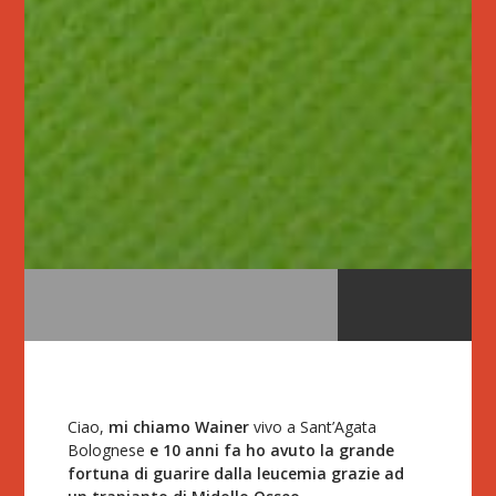
Ciao,
mi chiamo Wainer
vivo a Sant’Agata
Bolognese
e 10 anni fa ho avuto la grande
fortuna di guarire dalla leucemia grazie ad