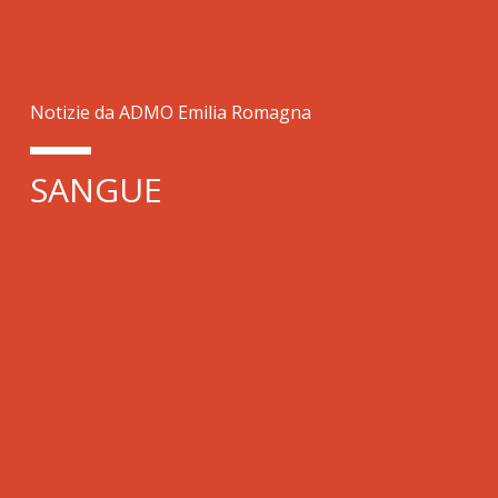
Notizie da ADMO Emilia Romagna
SANGUE