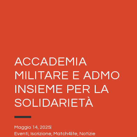
ACCADEMIA
MILITARE E ADMO
INSIEME PER LA
SOLIDARIETÀ
Maggio 14, 2025
Eventi
,
Iscrizione
,
Match4life
,
Notizie