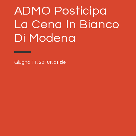
ADMO Posticipa
La Cena In Bianco
Di Modena
Giugno 11, 2018
Notizie