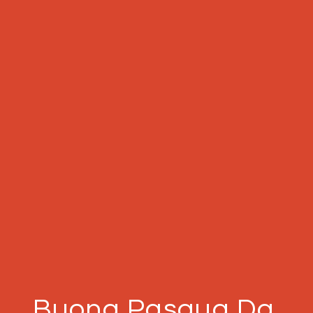
Buona Pasqua Da