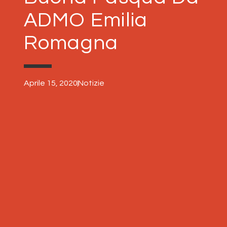
ADMO Emilia
Romagna
Aprile 15, 2020
Notizie