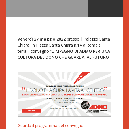
Venerdì 27 maggio 2022
presso il Palazzo Santa
Chiara, in Piazza Santa Chiara n.14 a Roma si
terrà il convegno “
L’IMPEGNO DI ADMO PER UNA
CULTURA DEL DONO CHE GUARDA AL FUTURO”
.
Guarda il programma del convegno