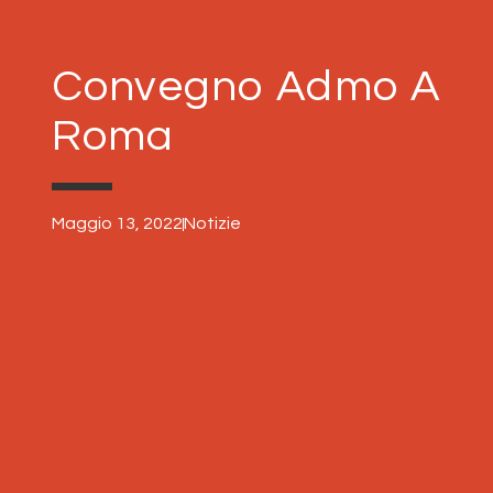
Convegno Admo A
Roma
Maggio 13, 2022
Notizie