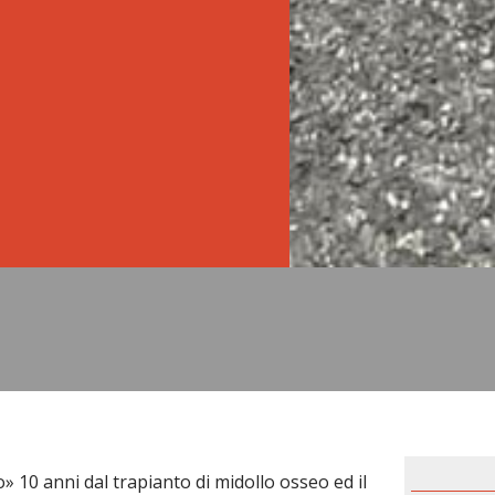
 10 anni dal trapianto di midollo osseo ed il