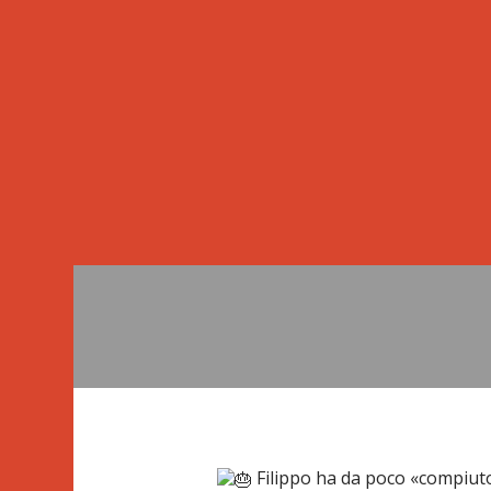
Filippo ha da poco «compiuto»