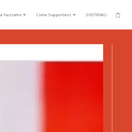
a Facciamo
Come Supportarci
SOSTIENICi