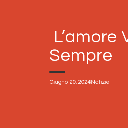
L’amore 
Sempre
Giugno 20, 2024
Notizie