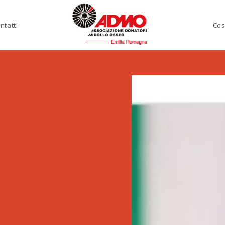
ntatti
Cos