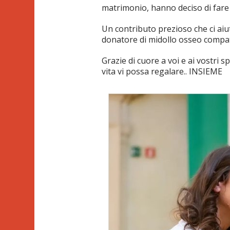
matrimonio, hanno deciso di fare
Un contributo prezioso che ci aiu
donatore di midollo osseo compati
Grazie di cuore a voi e ai vostri sp
vita vi possa regalare.. INSIEME