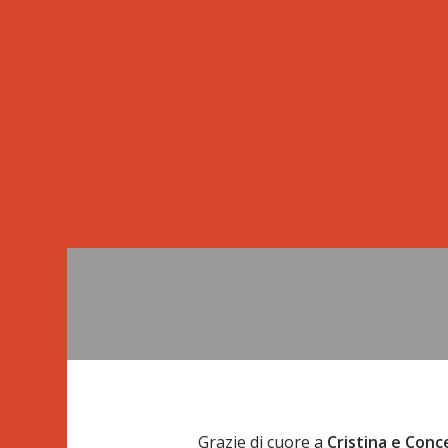
Grazie di cuore a
Cristina e Con