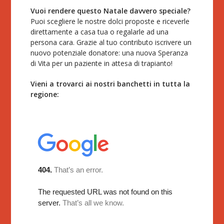
Vuoi rendere questo Natale davvero speciale?
Puoi scegliere le nostre dolci proposte e riceverle
direttamente a casa tua o regalarle ad una
persona cara. Grazie al tuo contributo iscrivere un
nuovo potenziale donatore: una nuova Speranza
di Vita per un paziente in attesa di trapianto!
Vieni a trovarci ai nostri banchetti in tutta la
regione: