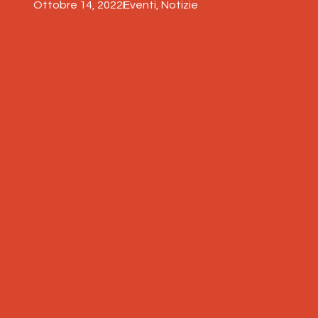
Ottobre 14, 2022
Eventi
,
Notizie