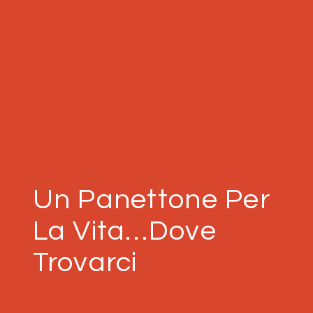
Un Panettone Per
La Vita…dove
Trovarci