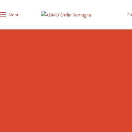
Menu
0